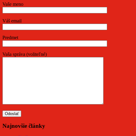
Vaše meno
Váš email
Predmet
Vaša správa (voliteľné)
Najnovšie články